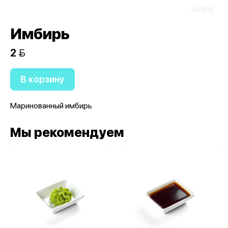
Имбирь
2 
В корзину
Маринованный имбирь
Мы рекомендуем