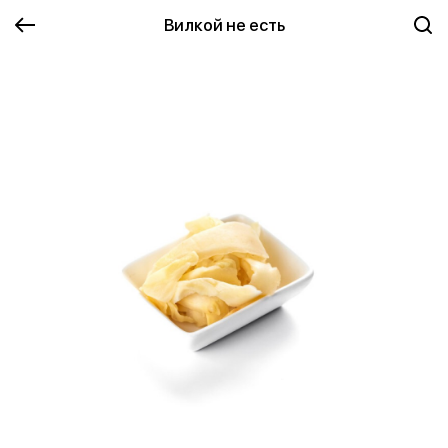
Вилкой не есть