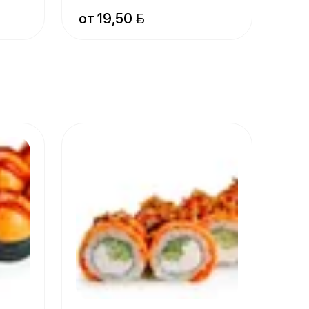
от 19,50 